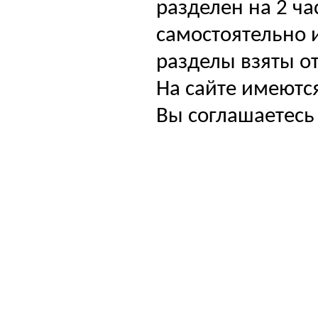
разделен на 2 ча
самостоятельно и
разделы взяты от
На сайте имеютс
Вы соглашаетесь