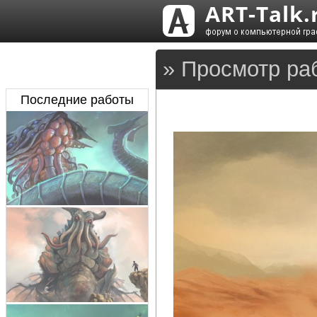
» Просмотр ра
Последние работы