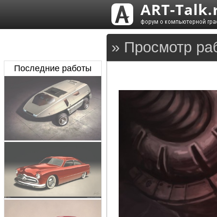
» Просмотр ра
Последние работы