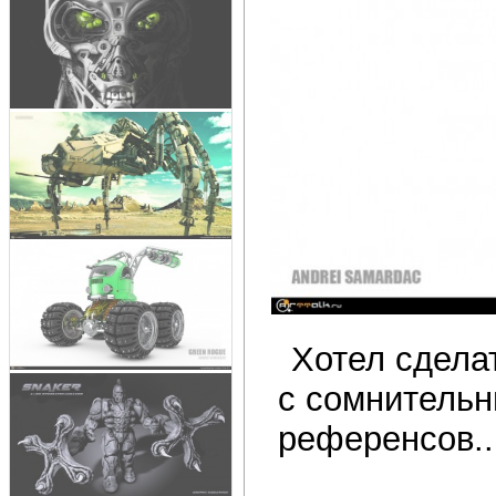
Хотел сдела
с сомнительн
референсов..