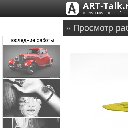
» Просмотр ра
Последние работы