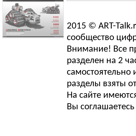
2015 © ART-Talk.
сообщество цифр
Внимание! Все п
разделен на 2 ча
самостоятельно и
разделы взяты от
На сайте имеютс
Вы соглашаетесь