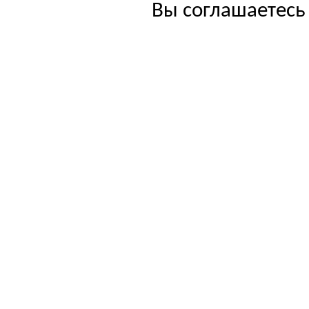
Вы соглашаетесь