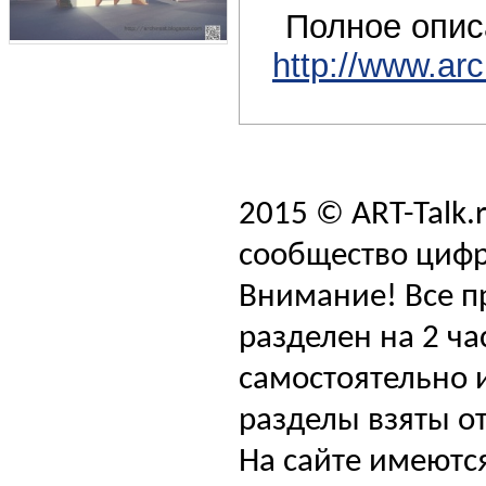
Полное опис
http://www.ar
2015 © ART-Talk.
сообщество цифр
Внимание! Все п
разделен на 2 ча
самостоятельно и
разделы взяты от
На сайте имеютс