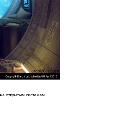
 не открытым системам.