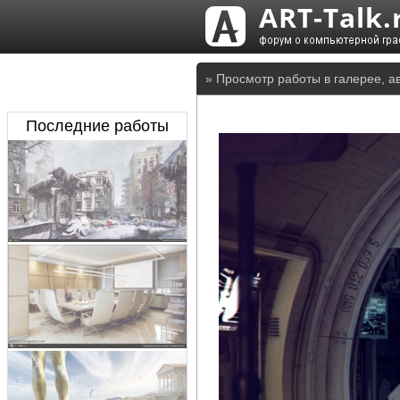
» Просмотр работы в галерее, ав
Последние работы