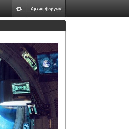
Архив форума