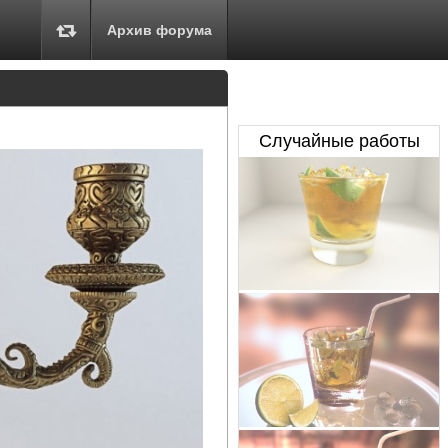
Архив форума
Случайные работы