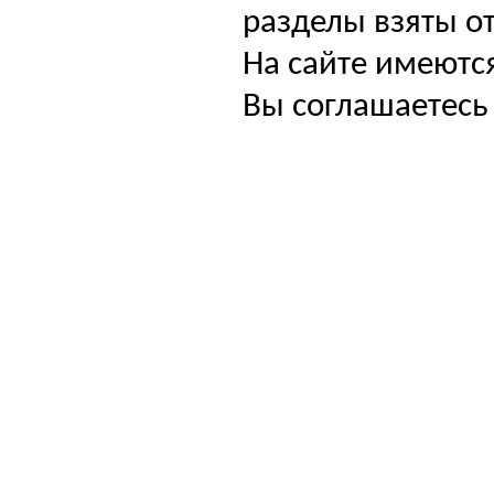
разделы взяты от
На сайте имеютс
Вы соглашаетесь