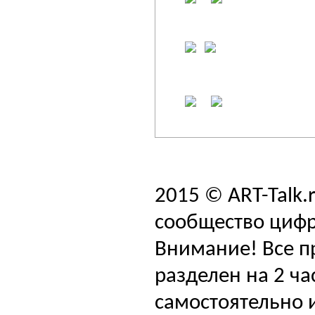
2015 © ART-Talk.
сообщество цифр
Внимание! Все п
разделен на 2 ча
самостоятельно и