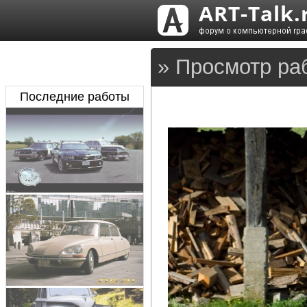
» Просмотр раб
Последние работы