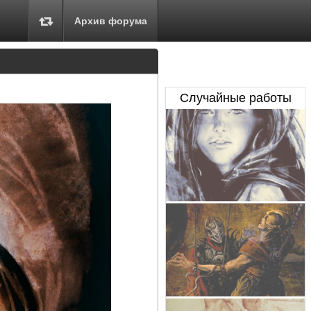
Архив форума
Случайные работы