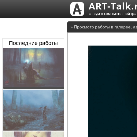
» Просмотр работы в галерее, а
Последние работы