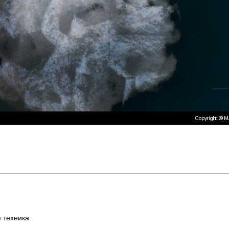
 техника