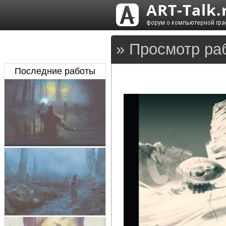
» Просмотр ра
Последние работы