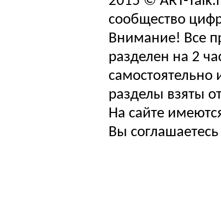
2015 © ART-Talk.
сообщество цифр
Внимание! Все п
разделен на 2 ча
самостоятельно и
разделы взяты от
На сайте имеютс
Вы соглашаетесь