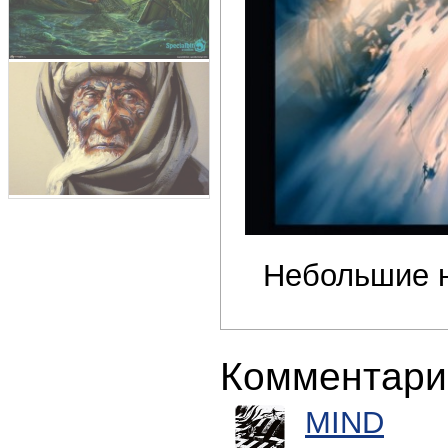
Небольшие н
Комментари
MIND