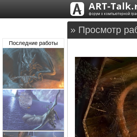
» Просмотр ра
Последние работы