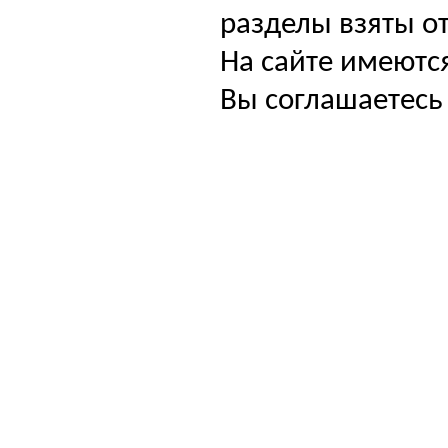
разделы взяты от
На сайте имеютс
Вы соглашаетесь