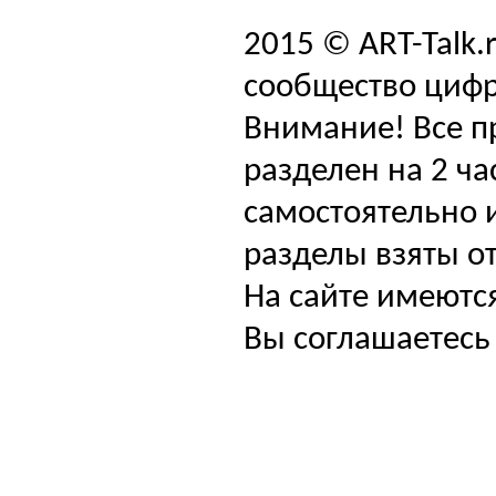
2015 © ART-Talk.
сообщество цифр
Внимание! Все п
разделен на 2 ча
самостоятельно и
разделы взяты от
На сайте имеютс
Вы соглашаетесь