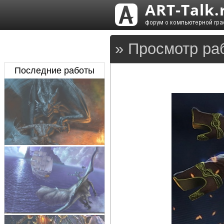
» Просмотр ра
Последние работы