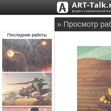
» Просмотр раб
Последние работы