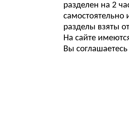
разделен на 2 ча
самостоятельно и
разделы взяты от
На сайте имеютс
Вы соглашаетесь