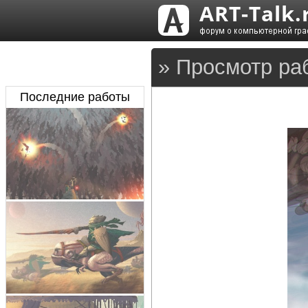
» Просмотр раб
Последние работы