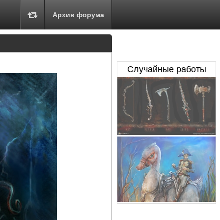
Архив форума
Случайные работы