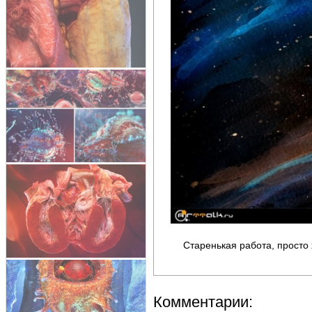
Старенькая работа, просто 
Комментарии: