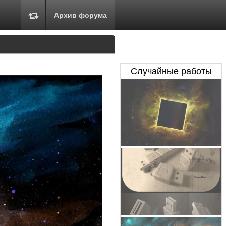
Архив форума
Случайные работы