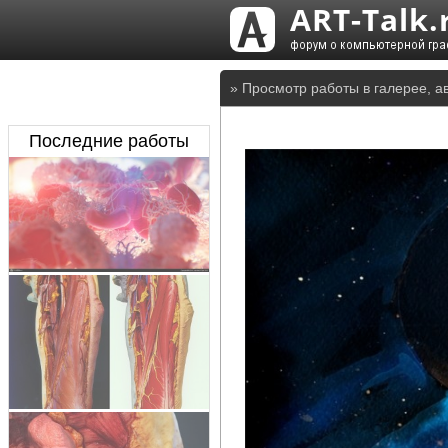
» Просмотр работы в галерее, а
Последние работы