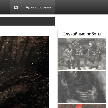
Архив форума
Случайные работы