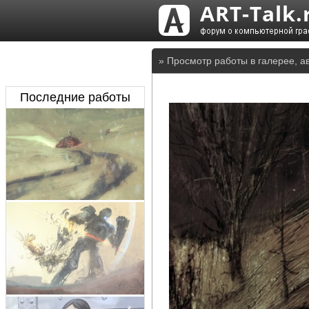
» Просмотр работы в галерее, а
Последние работы