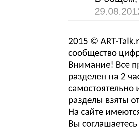
29.08.201
2015 © ART-Talk.
сообщество цифр
Внимание! Все п
разделен на 2 ча
самостоятельно и
разделы взяты от
На сайте имеютс
Вы соглашаетесь