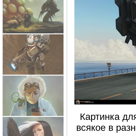
Картинка дл
всякое в раз