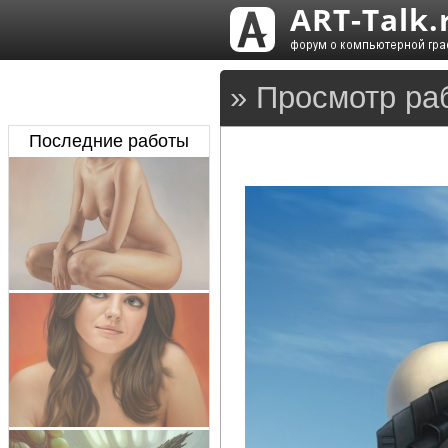
» Просмотр ра
Последние работы