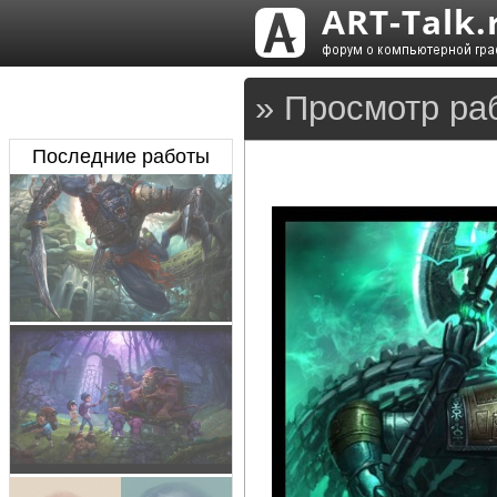
» Просмотр ра
Последние работы