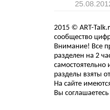
25.08.201
2015 © ART-Talk.
сообщество цифр
Внимание! Все п
разделен на 2 ча
самостоятельно и
разделы взяты от
На сайте имеютс
Вы соглашаетесь