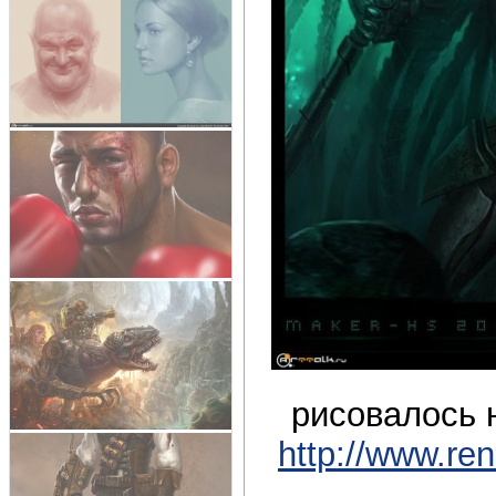
рисовалось н
http://www.re