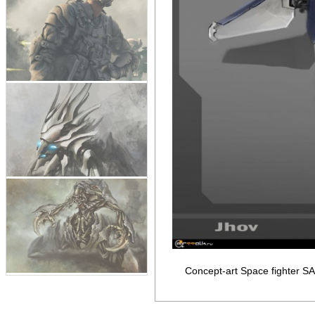
Concept-art Space fighter 