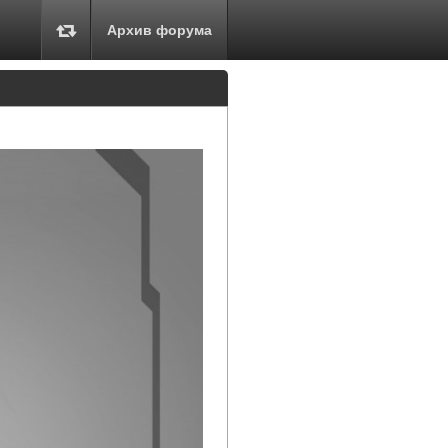
Архив форума