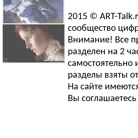
2015 © ART-Talk.
сообщество цифр
Внимание! Все п
разделен на 2 ча
самостоятельно и
разделы взяты от
На сайте имеютс
Вы соглашаетесь