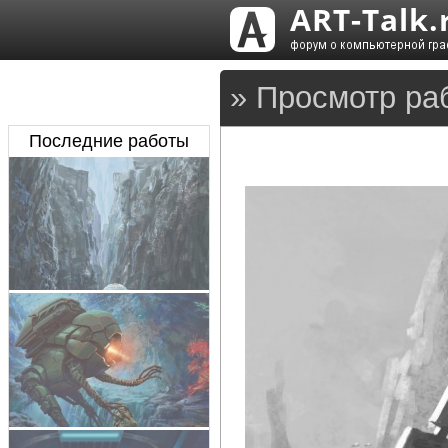
» Просмотр ра
Последние работы