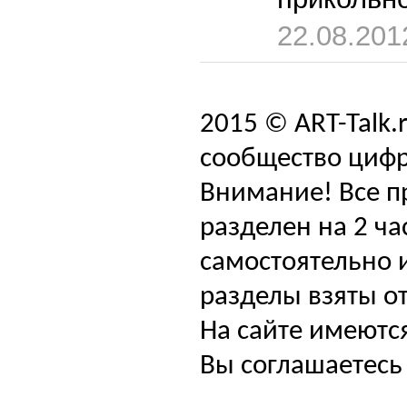
22.08.201
2015 © ART-Talk.
сообщество цифр
Внимание! Все п
разделен на 2 ча
самостоятельно и
разделы взяты от
На сайте имеютс
Вы соглашаетесь