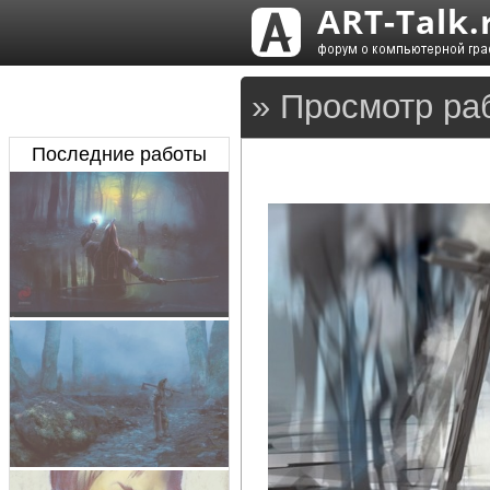
» Просмотр ра
Последние работы