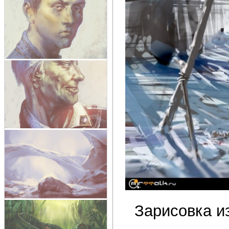
Зарисовка из