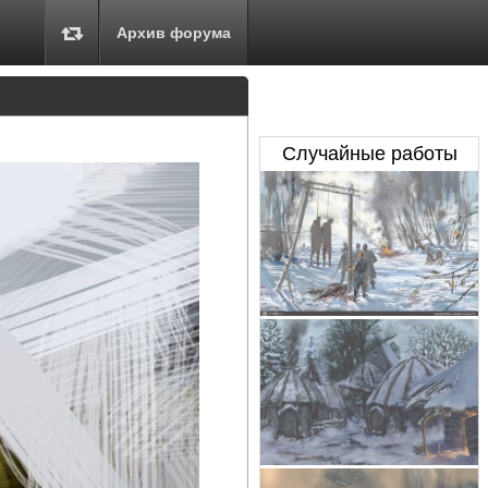
Архив форума
Случайные работы