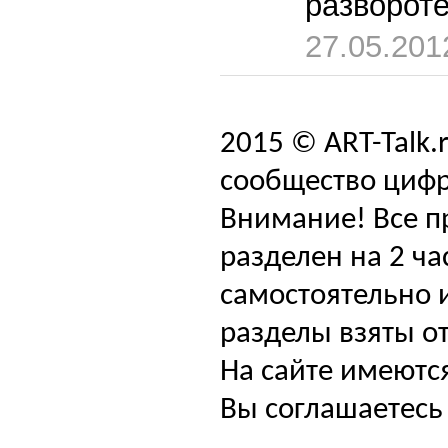
разворот
27.05.201
2015 © ART-Talk.
сообщество цифр
Внимание! Все п
разделен на 2 ча
самостоятельно и
разделы взяты от
На сайте имеютс
Вы соглашаетесь