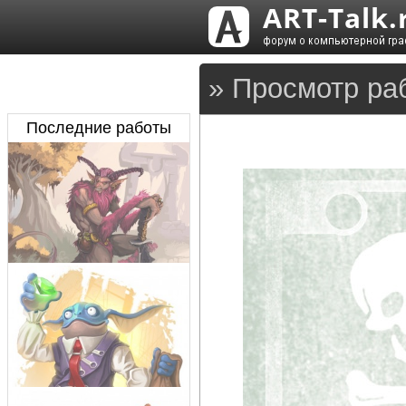
» Просмотр ра
Последние работы