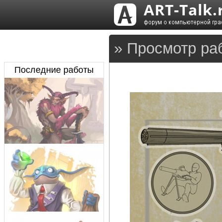
» Просмотр ра
Последние работы