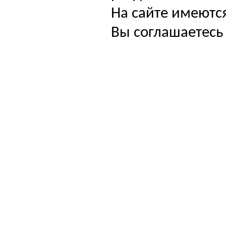
На сайте имеютс
Вы соглашаетесь