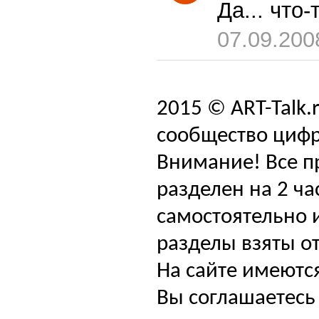
Да... что
07.09.200
2015 © ART-Talk.
сообщество цифр
Внимание! Все п
разделен на 2 ча
самостоятельно и
разделы взяты от
На сайте имеютс
Вы соглашаетесь