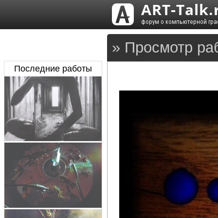
» Просмотр ра
Последние работы