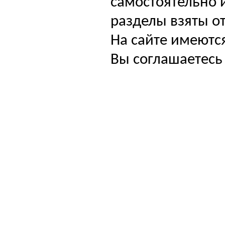
самостоятельно и
разделы взяты от
На сайте имеютс
Вы соглашаетесь