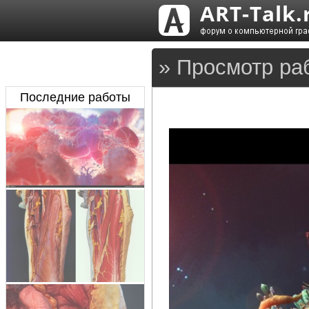
» Просмотр ра
Последние работы