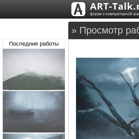
» Просмотр раб
Последние работы