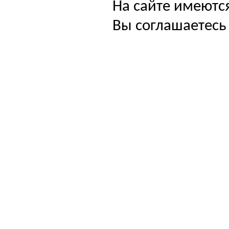
На сайте имеютс
Вы соглашаетесь