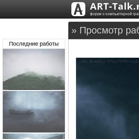
» Просмотр раб
Последние работы