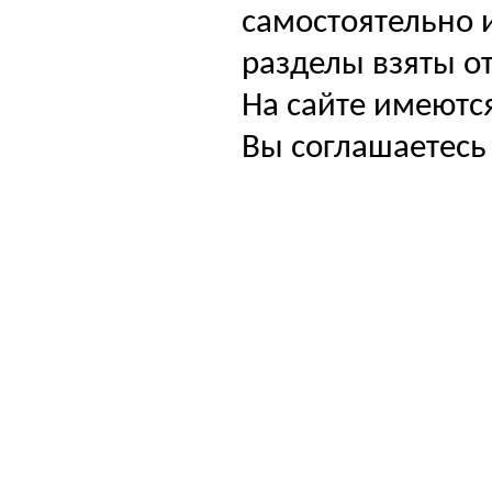
самостоятельно и
разделы взяты от
На сайте имеютс
Вы соглашаетесь