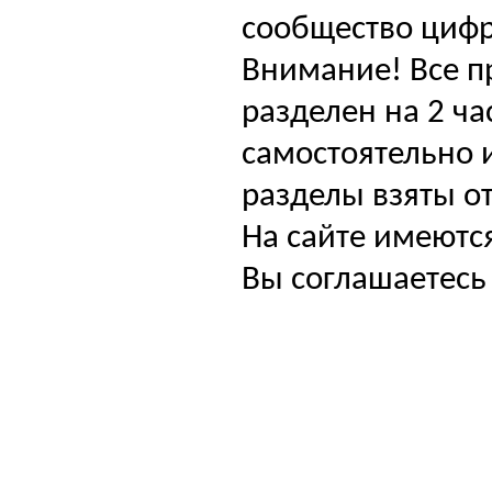
сообщество цифр
Внимание! Все п
разделен на 2 ча
самостоятельно и
разделы взяты от
На сайте имеютс
Вы соглашаетесь