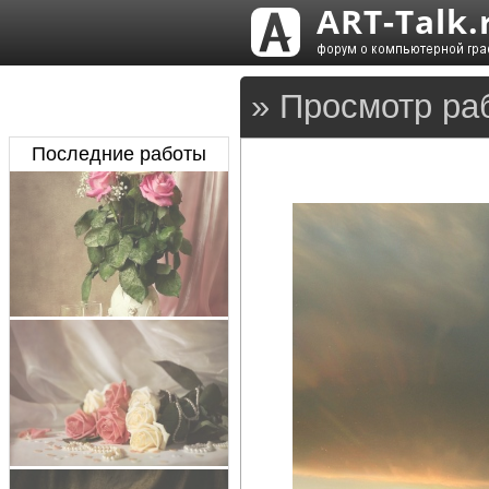
» Просмотр ра
Последние работы