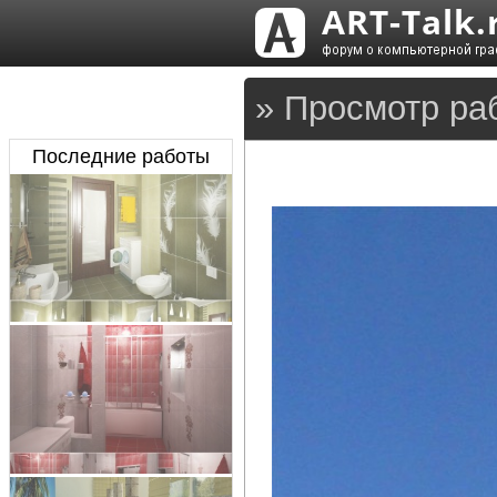
» Просмотр раб
Последние работы