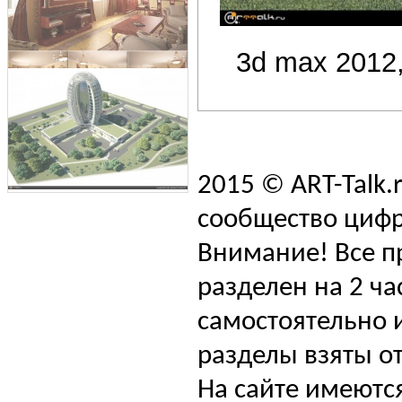
3d max 2012,
2015 © ART-Talk.
сообщество цифр
Внимание! Все п
разделен на 2 ча
самостоятельно и
разделы взяты от
На сайте имеютс