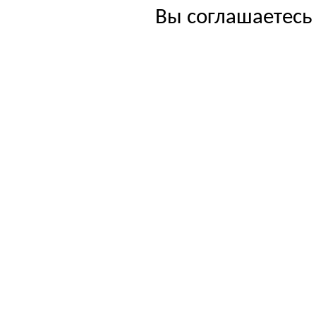
Вы соглашаетесь