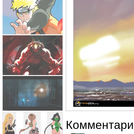
Комментари