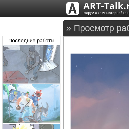
» Просмотр ра
Последние работы