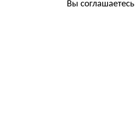
Вы соглашаетесь