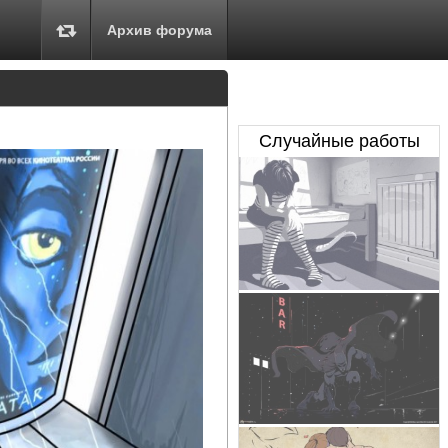
Архив форума
Случайные работы