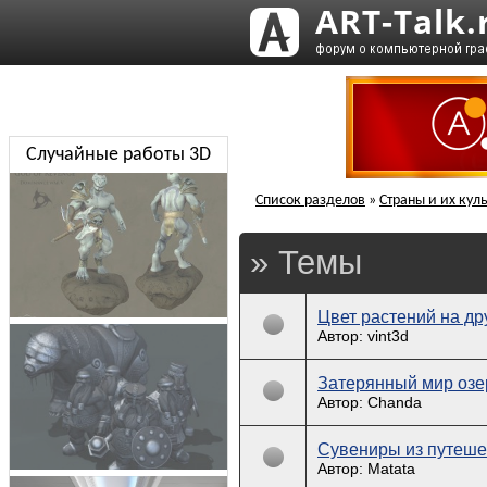
Случайные работы 3D
Список разделов
»
Страны и их кул
» Темы
Цвет растений на др
Автор: vint3d
Затерянный мир озе
Автор: Chanda
Сувениры из путеше
Автор: Matata