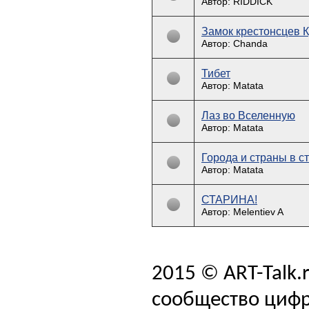
Автор: RIDDICK
Замок крестонсцев 
Автор: Chanda
Тибет
Автор: Matata
Лаз во Вселенную
Автор: Matata
Города и страны в с
Автор: Matata
СТАРИНА!
Автор: Melentiev A
2015 © ART-Talk.
сообщество цифр