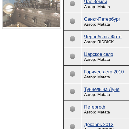
Час Земли
Автор: Matata
Санкт-Петербург
Автор: Matata
Чернобыль. Фото
Автор: RIDDICK
Царское село
Автор: Matata
Горячее лето 2010
Автор: Matata
Туннель на Луне
Автор: Matata
Петергоф
Автор: Matata
Декабрь 2012