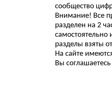
сообщество цифр
Внимание! Все п
разделен на 2 ча
самостоятельно и
разделы взяты от
На сайте имеютс
Вы соглашаетесь