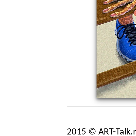
2015 © ART-Talk.