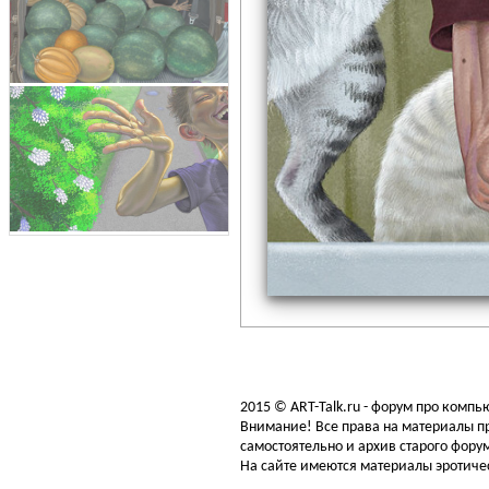
2015 © ART-Talk.ru - форум про комп
Внимание! Все права на материалы пр
самостоятельно и архив старого форум
На сайте имеются материалы эротичес