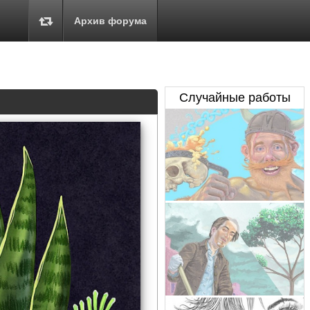
Архив форума
Случайные работы