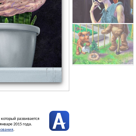
, который развивается
январе 2015 года.
зования
.