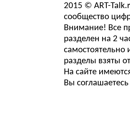
2015 © ART-Talk.
сообщество цифр
Внимание! Все п
разделен на 2 ча
самостоятельно и
разделы взяты от
На сайте имеютс
Вы соглашаетесь