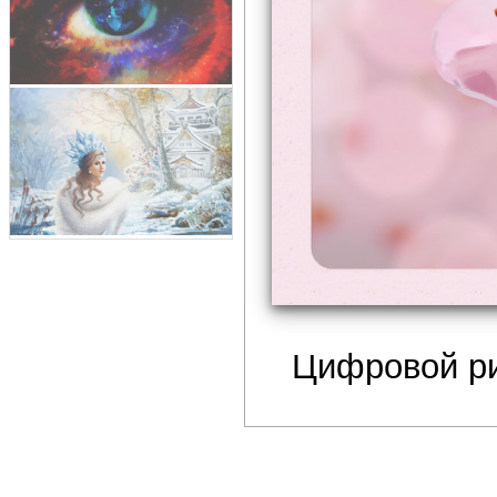
Цифровой р