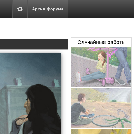
Архив форума
Случайные работы