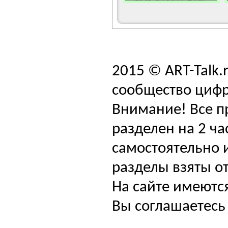
2015 © ART-Talk.
сообщество цифр
Внимание! Все п
разделен на 2 ча
самостоятельно и
разделы взяты от
На сайте имеютс
Вы соглашаетесь