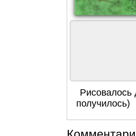
Рисовалось 
получилось)
Комментари