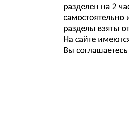
разделен на 2 ча
самостоятельно и
разделы взяты от
На сайте имеютс
Вы соглашаетесь