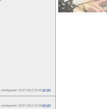
 сообщения: 10.07.2013 15:46
[#]
[@]
 сообщения: 10.07.2013 15:59
[#]
[@]