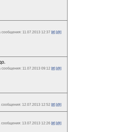
 сообщения: 11.07.2013 12:37
[#]
[@]
до.
 сообщения: 11.07.2013 09:12
[#]
[@]
 сообщения: 12.07.2013 12:52
[#]
[@]
 сообщения: 13.07.2013 12:26
[#]
[@]