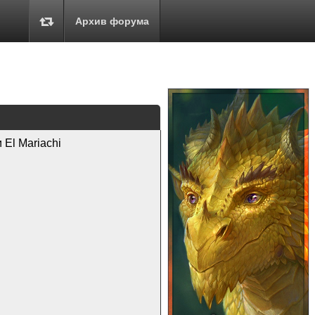
Архив форума
El Mariachi