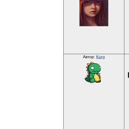
Автор:
Kurg