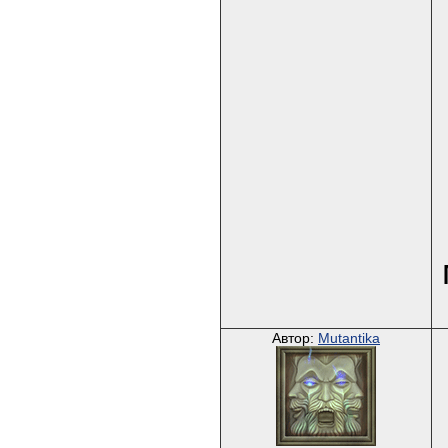
Автор:
Mutantika