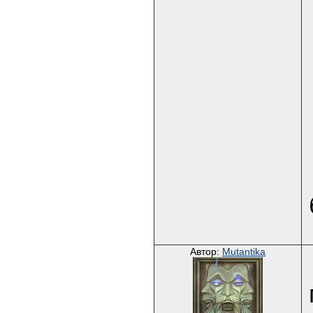
Автор:
Mutantika