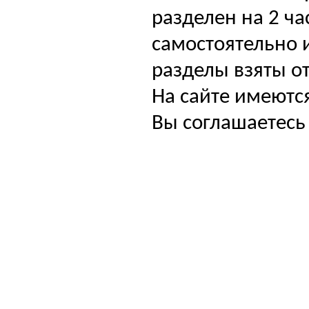
разделен на 2 ча
самостоятельно и
разделы взяты от
На сайте имеютс
Вы соглашаетесь