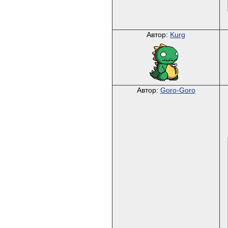
Автор:
Kurg
Автор:
Goro-Goro