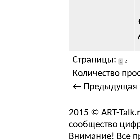
Страницы:
1
2
Количество прос
← Предыдущая 
2015 © ART-Talk.
сообщество цифр
Внимание! Все п