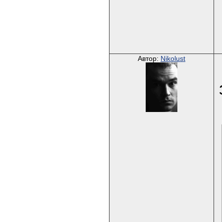
Автор:
Nikolust