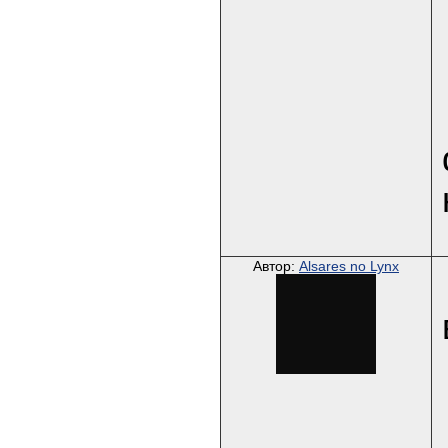
Автор:
Alsares no Lynx