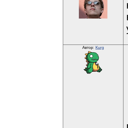
Автор:
Kurg