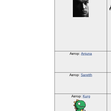
Автор:
Anjuna
Автор:
Saretth
Автор:
Kurg