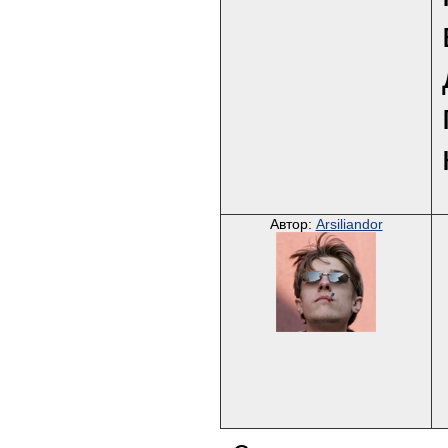
Автор:
Arsiliandor