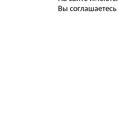
Вы соглашаетесь