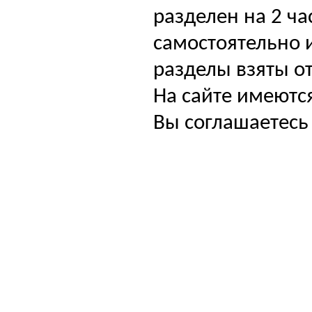
разделен на 2 ча
самостоятельно и
разделы взяты от
На сайте имеютс
Вы соглашаетесь