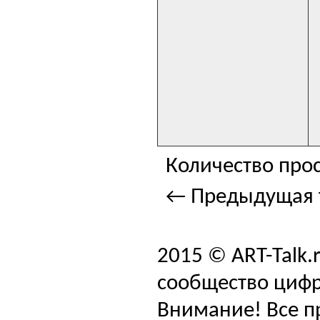
Количество прос
← Предыдущая 
2015 © ART-Talk.
сообщество цифр
Внимание! Все п