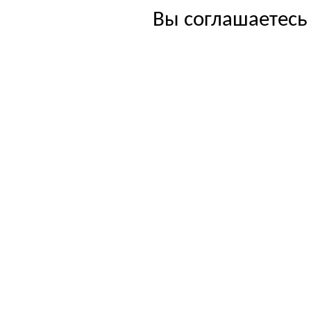
Вы соглашаетесь