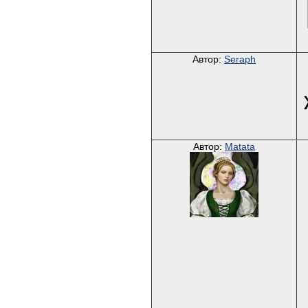
Автор:
Seraph
Автор:
Matata