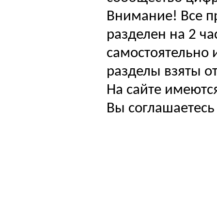
Внимание! Все п
разделен на 2 ча
самостоятельно и
разделы взяты от
На сайте имеютс
Вы соглашаетесь