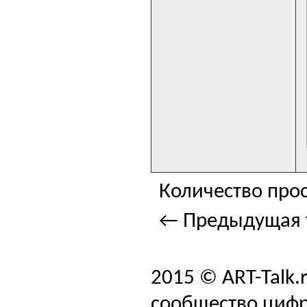
Количество прос
← Предыдущая 
2015 © ART-Talk.
сообщество цифр