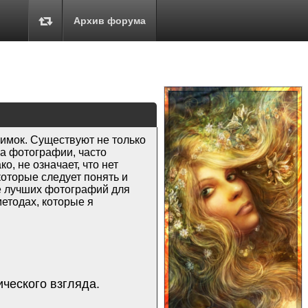
Архив форума
имок. Существуют не только
ка фотографии, часто
, не означает, что нет
оторые следует понять и
ре лучших фотографий для
етодах, которые я
ческого взгляда.