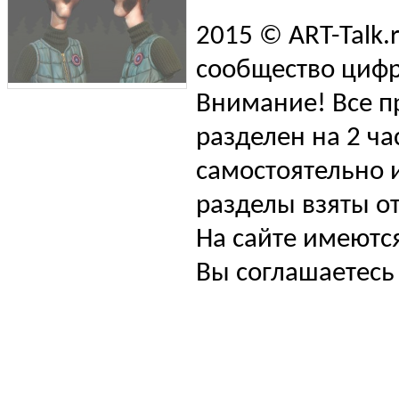
2015 © ART-Talk.
сообщество цифр
Внимание! Все п
разделен на 2 ча
самостоятельно и
разделы взяты от
На сайте имеютс
Вы соглашаетесь