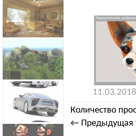
Прикрепленное изображен
11.03.2018
Количество прос
← Предыдущая 