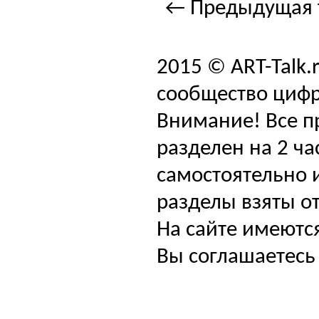
← Предыдущая 
2015 © ART-Talk.
сообщество цифр
Внимание! Все п
разделен на 2 ча
самостоятельно и
разделы взяты от
На сайте имеютс
Вы соглашаетесь