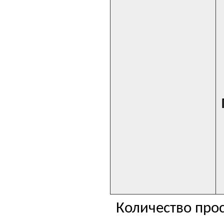
Количество прос