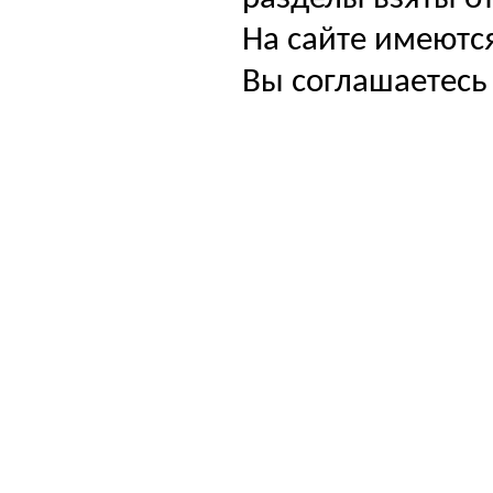
На сайте имеютс
Вы соглашаетесь